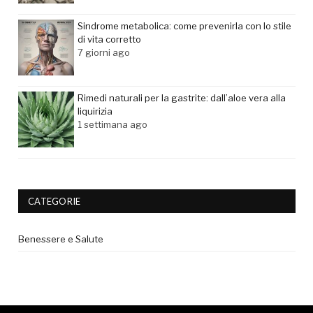
Sindrome metabolica: come prevenirla con lo stile
di vita corretto
7 giorni ago
Rimedi naturali per la gastrite: dall’aloe vera alla
liquirizia
1 settimana ago
CATEGORIE
Benessere e Salute