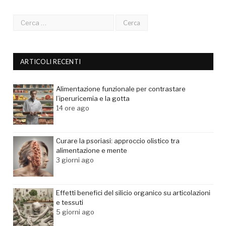
ARTICOLI RECENTI
Alimentazione funzionale per contrastare
l’iperuricemia e la gotta
14 ore ago
Curare la psoriasi: approccio olistico tra
alimentazione e mente
3 giorni ago
Effetti benefici del silicio organico su articolazioni
e tessuti
5 giorni ago