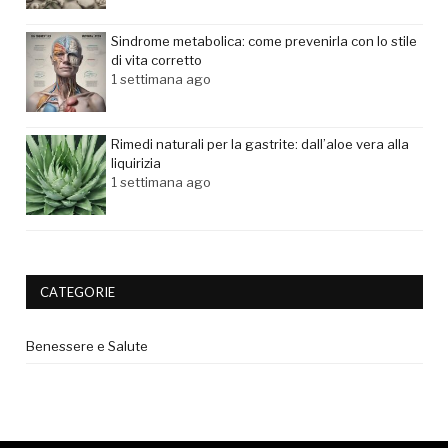
Sindrome metabolica: come prevenirla con lo stile
di vita corretto
1 settimana ago
Rimedi naturali per la gastrite: dall’aloe vera alla
liquirizia
1 settimana ago
CATEGORIE
Benessere e Salute