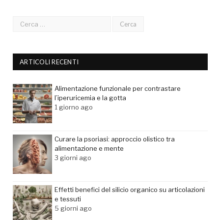
ARTICOLI RECENTI
Alimentazione funzionale per contrastare
l’iperuricemia e la gotta
1 giorno ago
Curare la psoriasi: approccio olistico tra
alimentazione e mente
3 giorni ago
Effetti benefici del silicio organico su articolazioni
e tessuti
5 giorni ago