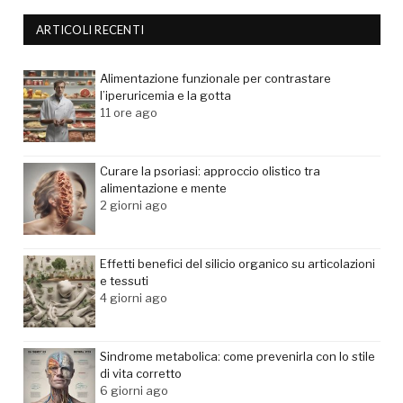
ARTICOLI RECENTI
Alimentazione funzionale per contrastare
l’iperuricemia e la gotta
11 ore ago
Curare la psoriasi: approccio olistico tra
alimentazione e mente
2 giorni ago
Effetti benefici del silicio organico su articolazioni
e tessuti
4 giorni ago
Sindrome metabolica: come prevenirla con lo stile
di vita corretto
6 giorni ago