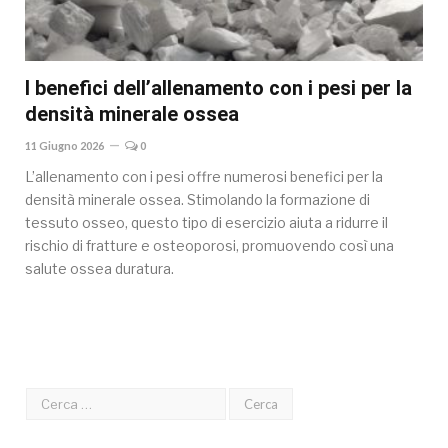
I benefici dell’allenamento con i pesi per la
densità minerale ossea
11 Giugno 2026
0
L’allenamento con i pesi offre numerosi benefici per la
densità minerale ossea. Stimolando la formazione di
tessuto osseo, questo tipo di esercizio aiuta a ridurre il
rischio di fratture e osteoporosi, promuovendo così una
salute ossea duratura.