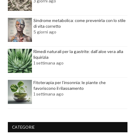
3 giorni ago
Sindrome metabolica: come prevenirla con lo stile
di vita corretto
5 giorni ago
Rimedi naturali per la gastrite: dall’aloe vera alla
liquirizia
1 settimana ago
Fitoterapia per l’insonnia: le piante che
favoriscono il rilassamento
1 settimana ago
CATEGORIE