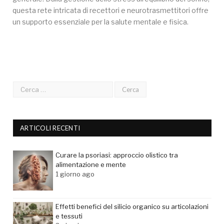
questa rete intricata di recettori e neurotrasmettitori offre
un supporto essenziale per la salute mentale e fisica.
ARTICOLI RECENTI
Curare la psoriasi: approccio olistico tra
alimentazione e mente
1 giorno ago
Effetti benefici del silicio organico su articolazioni
e tessuti