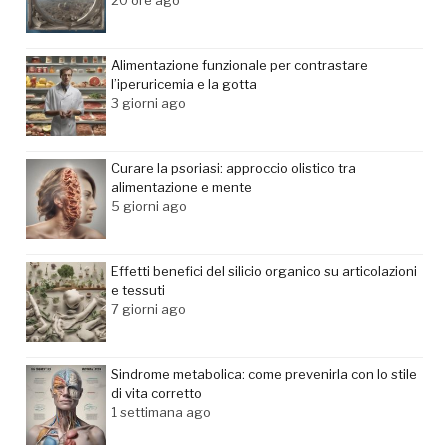
Alimentazione funzionale per contrastare
l’iperuricemia e la gotta
3 giorni ago
Curare la psoriasi: approccio olistico tra
alimentazione e mente
5 giorni ago
Effetti benefici del silicio organico su articolazioni
e tessuti
7 giorni ago
Sindrome metabolica: come prevenirla con lo stile
di vita corretto
1 settimana ago