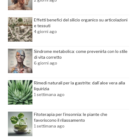
Effetti benefici del silicio organico su articolazioni
e tessuti
4 giorni ago
Sindrome metabolica: come prevenirla con lo stile
di vita corretto
6 giorni ago
Rimedi naturali per la gastrite: dall’aloe vera alla
liquirizia
1 settimana ago
Fitoterapia per l’insonnia: le piante che
favoriscono il rilassamento
1 settimana ago