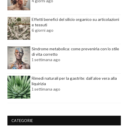
4 giorni ago
Effetti benefici del silicio organico su articolazioni
e tessuti
6 giorni ago
Sindrome metabolica: come prevenirla con lo stile
di vita corretto
1 settimana ago
Rimedi naturali per la gastrite: dall’aloe vera alla
liquirizia
1 settimana ago
CATEGORIE