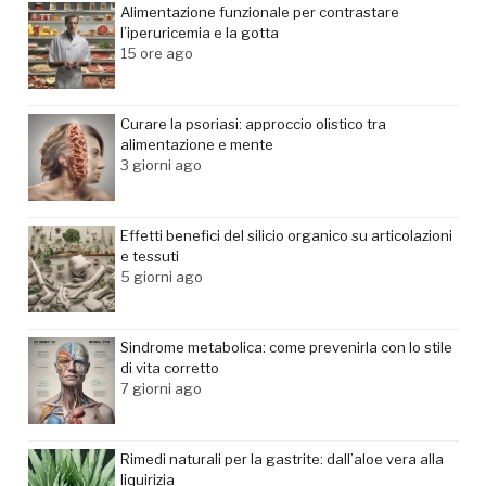
Alimentazione funzionale per contrastare
l’iperuricemia e la gotta
15 ore ago
Curare la psoriasi: approccio olistico tra
alimentazione e mente
3 giorni ago
Effetti benefici del silicio organico su articolazioni
e tessuti
5 giorni ago
Sindrome metabolica: come prevenirla con lo stile
di vita corretto
7 giorni ago
Rimedi naturali per la gastrite: dall’aloe vera alla
liquirizia