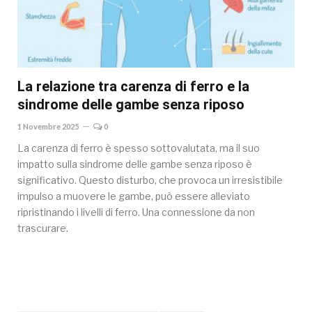
La relazione tra carenza di ferro e la
sindrome delle gambe senza riposo
1 Novembre 2025
0
La carenza di ferro è spesso sottovalutata, ma il suo
impatto sulla sindrome delle gambe senza riposo è
significativo. Questo disturbo, che provoca un irresistibile
impulso a muovere le gambe, può essere alleviato
ripristinando i livelli di ferro. Una connessione da non
trascurare.