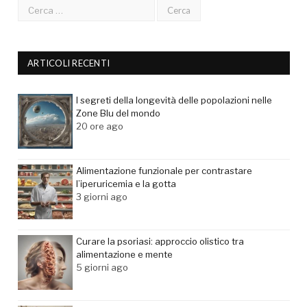
ARTICOLI RECENTI
I segreti della longevità delle popolazioni nelle
Zone Blu del mondo
20 ore ago
Alimentazione funzionale per contrastare
l’iperuricemia e la gotta
3 giorni ago
Curare la psoriasi: approccio olistico tra
alimentazione e mente
5 giorni ago