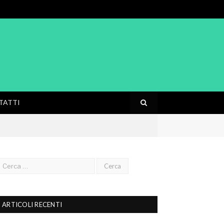
TATTI
ARTICOLI RECENTI