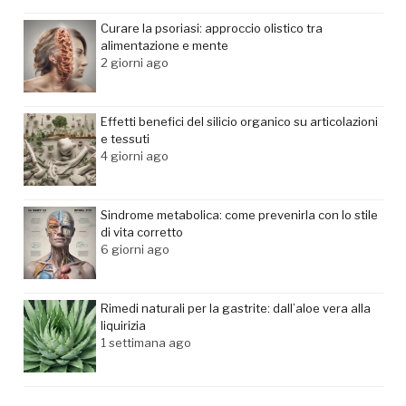
Curare la psoriasi: approccio olistico tra
alimentazione e mente
2 giorni ago
Effetti benefici del silicio organico su articolazioni
e tessuti
4 giorni ago
Sindrome metabolica: come prevenirla con lo stile
di vita corretto
6 giorni ago
Rimedi naturali per la gastrite: dall’aloe vera alla
liquirizia
1 settimana ago