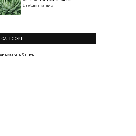
1 settimana ago
CATEGORIE
enessere e Salute