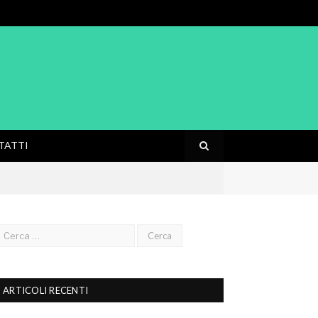
TATTI
ARTICOLI RECENTI