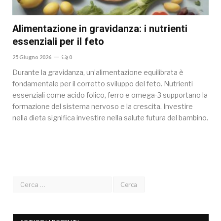
Alimentazione in gravidanza: i nutrienti
essenziali per il feto
25 Giugno 2026
0
Durante la gravidanza, un’alimentazione equilibrata è
fondamentale per il corretto sviluppo del feto. Nutrienti
essenziali come acido folico, ferro e omega-3 supportano la
formazione del sistema nervoso e la crescita. Investire
nella dieta significa investire nella salute futura del bambino.