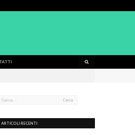
TATTI
ARTICOLI RECENTI