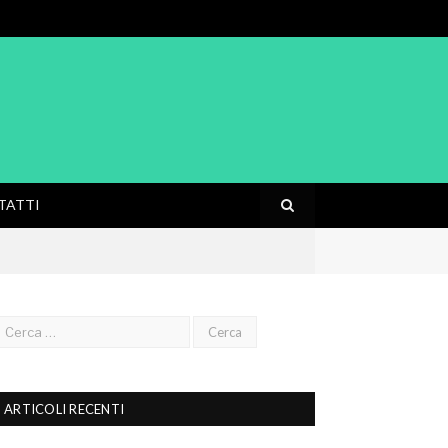
TATTI
ARTICOLI RECENTI