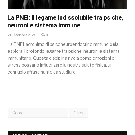
La PNEI: il legame indissolubile tra psiche,
neuroni e sistema immune
21 Dicembre 2025
0
La PNEI, acronimo di psiconeuroendocrinoimmunologia,
esplora il profondo legame tra psiche, neuroni e sistema
immunitario. Questa disciplina rivela come emozioni e
stress possano influenzare la nostra salute fisica, un
connubio affascinante da studiare.