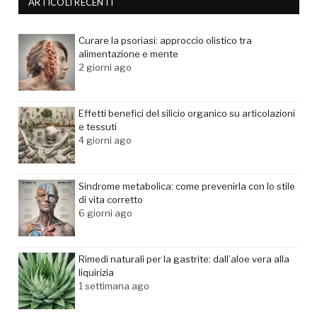
ARTICOLI RECENTI
Curare la psoriasi: approccio olistico tra
alimentazione e mente
2 giorni ago
Effetti benefici del silicio organico su articolazioni
e tessuti
4 giorni ago
Sindrome metabolica: come prevenirla con lo stile
di vita corretto
6 giorni ago
Rimedi naturali per la gastrite: dall’aloe vera alla
liquirizia
1 settimana ago