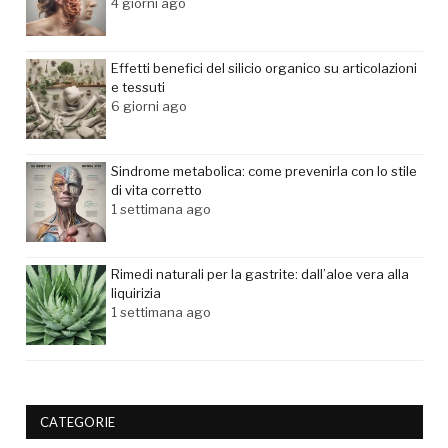
4 giorni ago
Effetti benefici del silicio organico su articolazioni
e tessuti
6 giorni ago
Sindrome metabolica: come prevenirla con lo stile
di vita corretto
1 settimana ago
Rimedi naturali per la gastrite: dall’aloe vera alla
liquirizia
1 settimana ago
CATEGORIE