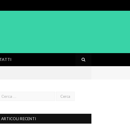
TATTI
ARTICOLI RECENTI