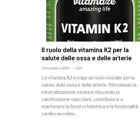
Il ruolo della vitamina K2 per la
salute delle ossa e delle arterie
5 Novembre 2025
0
La vitamina K2 svolge un ruolo cruciale per la
salute delle ossa e delle arterie. Stimolando la
mineralizzazione ossea e riducendo la
calcificazione vascolare, contribuisce a
mantenere la forza scheletrica e la funzionalità
cardiovascolare.