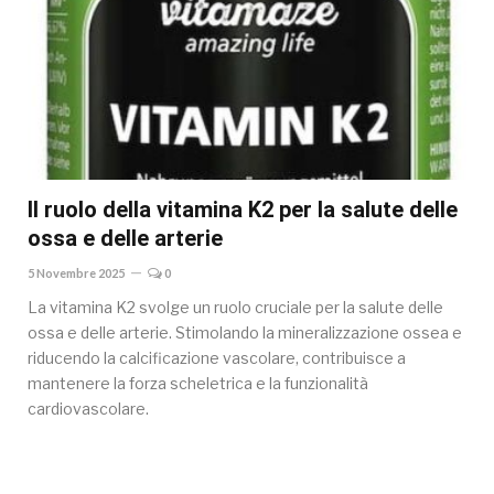
Il ruolo della vitamina K2 per la salute delle
ossa e delle arterie
5 Novembre 2025
0
La vitamina K2 svolge un ruolo cruciale per la salute delle
ossa e delle arterie. Stimolando la mineralizzazione ossea e
riducendo la calcificazione vascolare, contribuisce a
mantenere la forza scheletrica e la funzionalità
cardiovascolare.