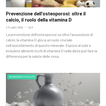
Prevenzione dell’osteoporosi: oltre il
calcio, il ruolo della vitamina D
17 Luglio 2026
0
La prevenzione dell’osteoporosi va oltre l’assunzione di
calcio: la vitamina D gioca un ruolo cruciale
nell’assorbimento di questo minerale. Esporsi al sole e
includere alimenti ricchi di vitamina D nella dieta può fare la
differenza per la salute delle ossa.
BENESSERE E SALUTE