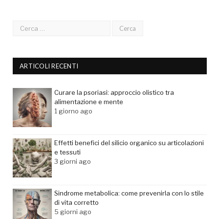
ARTICOLI RECENTI
Curare la psoriasi: approccio olistico tra
alimentazione e mente
1 giorno ago
Effetti benefici del silicio organico su articolazioni
e tessuti
3 giorni ago
Sindrome metabolica: come prevenirla con lo stile
di vita corretto
5 giorni ago