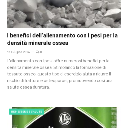
I benefici dell’allenamento con i pesi per la
densità minerale ossea
11 Giugno 2026
0
L’allenamento con i pesi offre numerosi benefici per la
densità minerale ossea. Stimolando la formazione di
tessuto osseo, questo tipo di esercizio aiuta a ridurre il
rischio di fratture e osteoporosi, promuovendo così una
salute ossea duratura.
BENESSERE E SALUTE