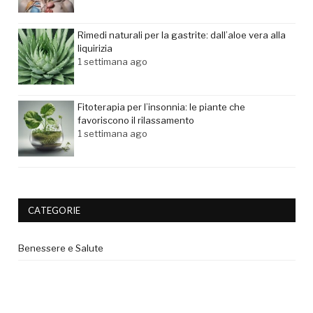
Rimedi naturali per la gastrite: dall’aloe vera alla
liquirizia
1 settimana ago
Fitoterapia per l’insonnia: le piante che
favoriscono il rilassamento
1 settimana ago
CATEGORIE
Benessere e Salute