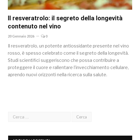
Il resveratrolo: il segreto della longevità
contenuto nel vino
20 Gennaio 2026
0
Il resveratrolo, un potente antiossidante presente nel vino
rosso, è spesso celebrato come il segreto della longevità.
Studi scientifici suggeriscono che possa contribuire a
proteggere il cuore e rallentare l’invecchiamento cellulare,
aprendo nuovi orizzonti nella ricerca sulla salute.