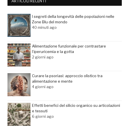
ARTICOLI RECENTI
I segreti della longevità delle popolazioni nelle
Zone Blu del mondo
40 minuti ago
Alimentazione funzionale per contrastare
l’iperuricemia e la gotta
2 giorni ago
Curare la psoriasi: approccio olistico tra
alimentazione e mente
4 giorni ago
Effetti benefici del silicio organico su articolazioni
e tessuti
6 giorni ago