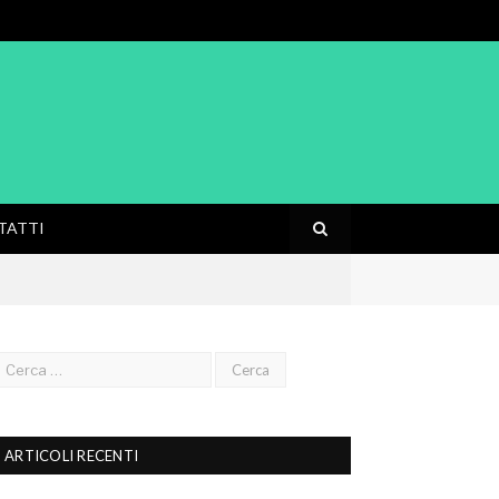
TATTI
ARTICOLI RECENTI