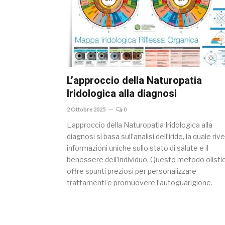
L’approccio della Naturopatia
Iridologica alla diagnosi
2 Ottobre 2025
0
L’approccio della Naturopatia Iridologica alla
diagnosi si basa sull’analisi dell’iride, la quale rive
informazioni uniche sullo stato di salute e il
benessere dell’individuo. Questo metodo olisti
offre spunti preziosi per personalizzare
trattamenti e promuovere l’autoguarigione.