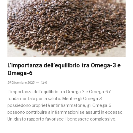
L’importanza dell’equilibrio tra Omega-3 e
Omega-6
29 Dicembre 2025
0
L’importanza dell’equilibrio tra Omega-3 e Omega-6 è
fondamentale per la salute. Mentre gli Omega-3
possiedono proprietà antinfiammatorie, gli Omega-6
possono contribuire a infiammazioni se assunti in eccesso.
Un giusto rapporto favorisce il benessere complessivo.