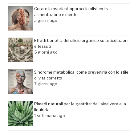
Curare la psoriasi: approccio olistico tra
alimentazione e mente
3 giorni ago
Effetti benefici del silicio organico su articolazioni
e tessuti
5 giorni ago
Sindrome metabolica: come prevenirla con lo stile
di vita corretto
7 giorni ago
Rimedi naturali per la gastrite: dall’aloe vera alla
liquirizia
1 settimana ago