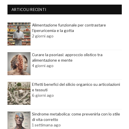
ARTICOLI RECENTI
Alimentazione funzionale per contrastare
l’iperuricemia e la gotta
2 giorni ago
Curare la psoriasi: approccio olistico tra
alimentazione e mente
4 giorni ago
Effetti benefici del silicio organico su articolazioni
e tessuti
6 giorni ago
Sindrome metabolica: come prevenirla con lo stile
di vita corretto
1 settimana ago