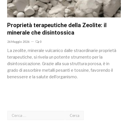
Proprietà terapeutiche della Zeolite: il
minerale che disintossica
26 Maggio 2026
0
La zeolite, minerale vulcanico dalle straordinarie proprietà
terapeutiche, si rivela un potente strumento per la
disintossicazione. Grazie alla sua struttura porosa, è in
grado di assorbire metalli pesanti e tossine, favorendo il
benessere e la salute dell’organismo.