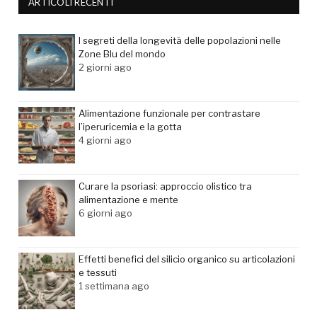
ARTICOLI RECENTI
I segreti della longevità delle popolazioni nelle
Zone Blu del mondo
2 giorni ago
Alimentazione funzionale per contrastare
l’iperuricemia e la gotta
4 giorni ago
Curare la psoriasi: approccio olistico tra
alimentazione e mente
6 giorni ago
Effetti benefici del silicio organico su articolazioni
e tessuti
1 settimana ago