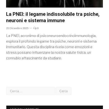
La PNEI: il legame indissolubile tra psiche,
neuroni e sistema immune
21 Dicembre 2025
0
La PNEI, acronimo di psiconeuroendocrinoimmunologia,
esplora il profondo legame tra psiche, neuroni e sistema
immunitario. Questa disciplina rivela come emozioni e
stress possano influenzare la nostra salute fisica, un
connubio affascinante da studiare.