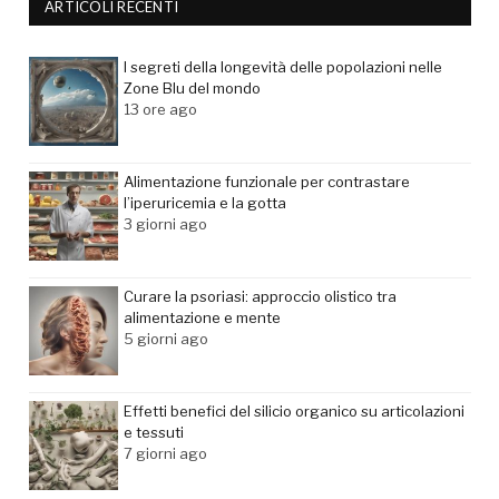
ARTICOLI RECENTI
I segreti della longevità delle popolazioni nelle
Zone Blu del mondo
13 ore ago
Alimentazione funzionale per contrastare
l’iperuricemia e la gotta
3 giorni ago
Curare la psoriasi: approccio olistico tra
alimentazione e mente
5 giorni ago
Effetti benefici del silicio organico su articolazioni
e tessuti
7 giorni ago