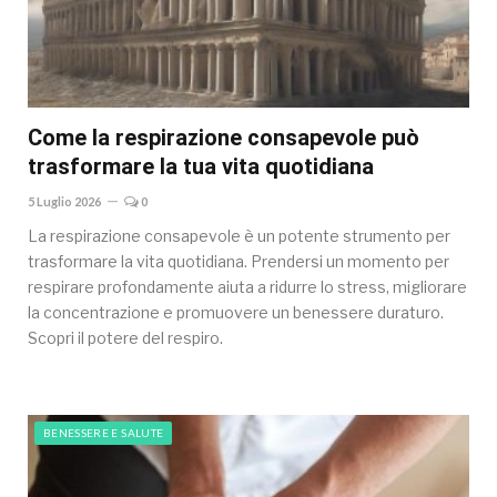
Come la respirazione consapevole può
trasformare la tua vita quotidiana
5 Luglio 2026
0
La respirazione consapevole è un potente strumento per
trasformare la vita quotidiana. Prendersi un momento per
respirare profondamente aiuta a ridurre lo stress, migliorare
la concentrazione e promuovere un benessere duraturo.
Scopri il potere del respiro.
BENESSERE E SALUTE