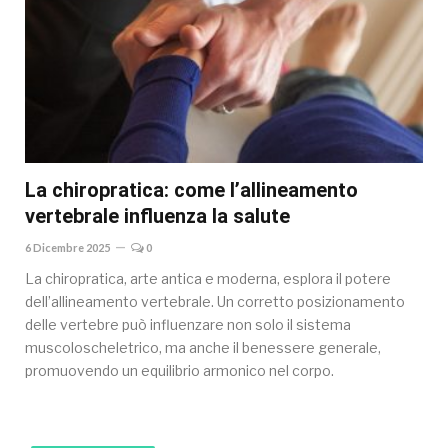
La chiropratica: come l’allineamento
vertebrale influenza la salute
6 Dicembre 2025
0
La chiropratica, arte antica e moderna, esplora il potere
dell’allineamento vertebrale. Un corretto posizionamento
delle vertebre può influenzare non solo il sistema
muscoloscheletrico, ma anche il benessere generale,
promuovendo un equilibrio armonico nel corpo.