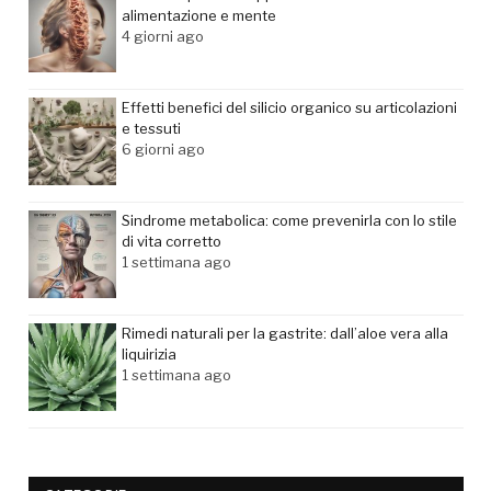
alimentazione e mente
4 giorni ago
Effetti benefici del silicio organico su articolazioni
e tessuti
6 giorni ago
Sindrome metabolica: come prevenirla con lo stile
di vita corretto
1 settimana ago
Rimedi naturali per la gastrite: dall’aloe vera alla
liquirizia
1 settimana ago