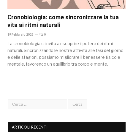
Cronobiologia: come sincronizzare la tua
vita ai ritmi naturali
19 Febbraio 2026
0
La cronobiologia ci invita a riscoprire il potere dei ritmi
naturali. Sincronizzando le nostre attività alle fasi del giorno
e delle stagioni, possiamo migliorare il benessere fisico e
mentale, favorendo un equilibrio tra corpo e mente.
ARTICOLI RECENTI