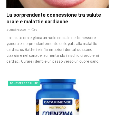
La sorprendente connessione tra salute
orale e malattie cardiache
6 Ottobre 2025
0
La salute orale gioca un ruolo cruciale nel benessere
generale, sorprendentemente collegata alle malattie
cardiache. Batteri e infiammazioni dentali possono
viaggiare nel sangue, aumentando il rischio di problemi
cardiaci. Curare i denti è un passo verso un cuore sano.
BENESSERE E SALUTE