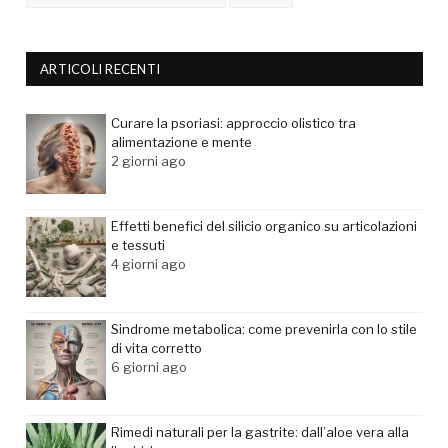
ARTICOLI RECENTI
Curare la psoriasi: approccio olistico tra
alimentazione e mente
2 giorni ago
Effetti benefici del silicio organico su articolazioni
e tessuti
4 giorni ago
Sindrome metabolica: come prevenirla con lo stile
di vita corretto
6 giorni ago
Rimedi naturali per la gastrite: dall’aloe vera alla