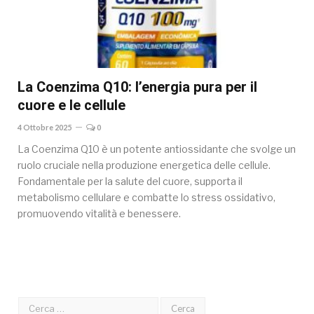
La Coenzima Q10: l’energia pura per il
cuore e le cellule
4 Ottobre 2025
0
La Coenzima Q10 è un potente antiossidante che svolge un
ruolo cruciale nella produzione energetica delle cellule.
Fondamentale per la salute del cuore, supporta il
metabolismo cellulare e combatte lo stress ossidativo,
promuovendo vitalità e benessere.