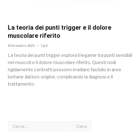
La teoria dei punti trigger e il dolore
muscolare riferito
8 Dicembre 2025
0
La teoria dei punti trigger esplora il legame tra punti sensibili
nei muscoli e il dolore muscolare riferito. Questi nodi
rigidamente contratti possono irradiare fastidio in aree
lontane dal loro origine, complicando la diagnosi e il
trattamento.