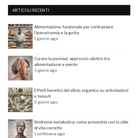
ARTICOLI RECENTI
Alimentazione funzionale per contrastare
l’iperuricemia e la gotta
1 giorno ago
Curare la psoriasi: approccio olistico tra
alimentazione e mente
3 giorni ago
Effetti benefici del silicio organico su articolazioni
e tessuti
5 giorni ago
Sindrome metabolica: come prevenirla con lo stile
di vita corretto
1 settimana ago