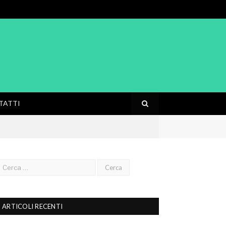
TATTI
ARTICOLI RECENTI