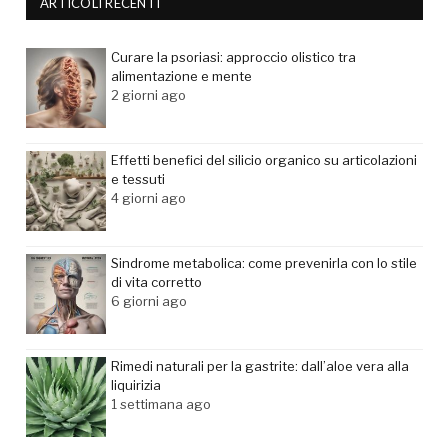
ARTICOLI RECENTI
Curare la psoriasi: approccio olistico tra
alimentazione e mente
2 giorni ago
Effetti benefici del silicio organico su articolazioni
e tessuti
4 giorni ago
Sindrome metabolica: come prevenirla con lo stile
di vita corretto
6 giorni ago
Rimedi naturali per la gastrite: dall’aloe vera alla
liquirizia
1 settimana ago