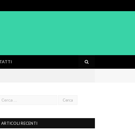
TATTI
ARTICOLI RECENTI