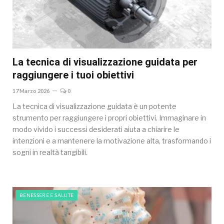
La tecnica di visualizzazione guidata per
raggiungere i tuoi obiettivi
17 Marzo 2026
0
La tecnica di visualizzazione guidata è un potente
strumento per raggiungere i propri obiettivi. Immaginare in
modo vivido i successi desiderati aiuta a chiarire le
intenzioni e a mantenere la motivazione alta, trasformando i
sogni in realtà tangibili.
BENESSERE E SALUTE