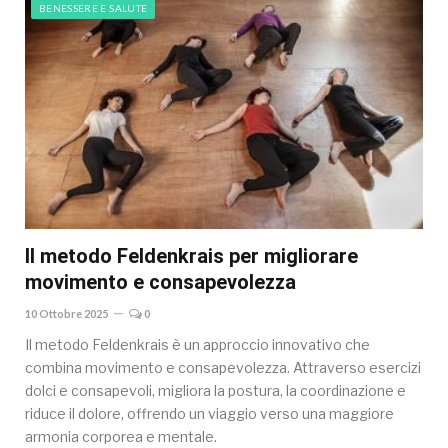
BENESSERE E SALUTE
Il metodo Feldenkrais per migliorare
movimento e consapevolezza
10 Ottobre 2025
0
Il metodo Feldenkrais è un approccio innovativo che
combina movimento e consapevolezza. Attraverso esercizi
dolci e consapevoli, migliora la postura, la coordinazione e
riduce il dolore, offrendo un viaggio verso una maggiore
armonia corporea e mentale.