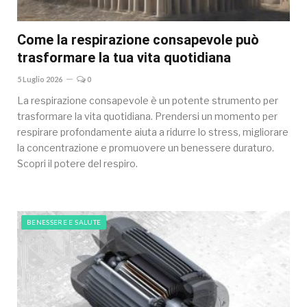
Come la respirazione consapevole può
trasformare la tua vita quotidiana
5 Luglio 2026
0
La respirazione consapevole è un potente strumento per
trasformare la vita quotidiana. Prendersi un momento per
respirare profondamente aiuta a ridurre lo stress, migliorare
la concentrazione e promuovere un benessere duraturo.
Scopri il potere del respiro.
BENESSERE E SALUTE