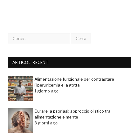
ARTICOLI RECENTI
Alimentazione funzionale per contrastare
l’iperuricemia e la gotta
1 giorno ago
Curare la psoriasi: approccio olistico tra
alimentazione e mente
3 giorni ago