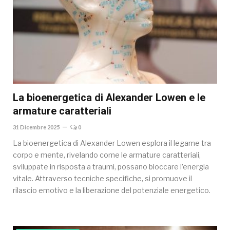
La bioenergetica di Alexander Lowen e le
armature caratteriali
31 Dicembre 2025
0
La bioenergetica di Alexander Lowen esplora il legame tra
corpo e mente, rivelando come le armature caratteriali,
sviluppate in risposta a traumi, possano bloccare l’energia
vitale. Attraverso tecniche specifiche, si promuove il
rilascio emotivo e la liberazione del potenziale energetico.