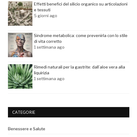
Effetti benefici del silicio organico su articolazioni
e tessuti
5 giorni ago
Sindrome metabolica: come prevenirla con lo stile
di vita corretto
1 settimana ago
Rimedi naturali per la gastrite: dall’aloe vera alla
liquirizia
1 settimana ago
CATEGORIE
Benessere e Salute