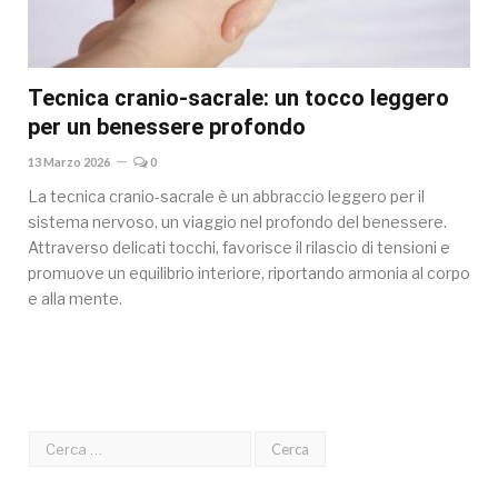
Tecnica cranio-sacrale: un tocco leggero
per un benessere profondo
13 Marzo 2026
0
La tecnica cranio-sacrale è un abbraccio leggero per il
sistema nervoso, un viaggio nel profondo del benessere.
Attraverso delicati tocchi, favorisce il rilascio di tensioni e
promuove un equilibrio interiore, riportando armonia al corpo
e alla mente.