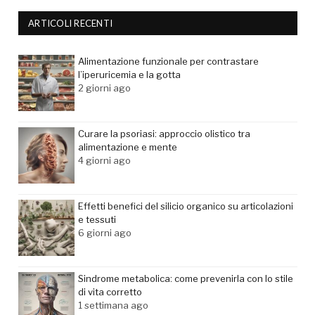
ARTICOLI RECENTI
Alimentazione funzionale per contrastare
l’iperuricemia e la gotta
2 giorni ago
Curare la psoriasi: approccio olistico tra
alimentazione e mente
4 giorni ago
Effetti benefici del silicio organico su articolazioni
e tessuti
6 giorni ago
Sindrome metabolica: come prevenirla con lo stile
di vita corretto
1 settimana ago