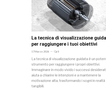
La tecnica di visualizzazione guid
per raggiungere i tuoi obiettivi
17 Marzo 2026
0
La tecnica di visualizzazione guidata è un poten
strumento per raggiungere i propri obiettivi.
Immaginare in modo vivido i successi desiderat
aiuta a chiarire le intenzioni e a mantenere la
motivazione alta, trasformando i sogni in realtà
tangibili.