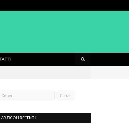
TATTI
ARTICOLI RECENTI