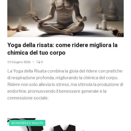
Yoga della risata: come ridere migliora la
chimica del tuo corpo
15 Giugno 2026
0
La Yoga della Risata combina la gioia del ridere con pratiche
di respirazione profonda, migliorando la chimica del corpo.
Ridere non solo allevia lo stress, ma stimola la produzione di
endorfine, promuovendo il benessere generale e la
connessione sociale.
BENESSERE E SALUTE