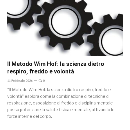
Il Metodo Wim Hof: la scienza dietro
respiro, freddo e volontà
11 Febbraio 2026
0
“Il Metodo Wim Hof: la scienza dietro respiro, freddo e
volontà” esplora come la combinazione di tecniche di
respirazione, esposizione al freddo e disciplina mentale
possa potenziare la salute fisica e mentale, attivando le
forze interne del corpo.