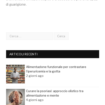
di guarigione.
ARTICOLI RECENTI
Alimentazione funzionale per contrastare
l’iperuricemia e la gotta
2 giorni ago
Curare la psoriasi: approccio olistico tra
alimentazione e mente
4 giorni ago