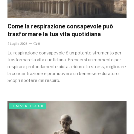
Come la respirazione consapevole può
trasformare la tua vita quotidiana
5 Luglio 2026
0
La respirazione consapevole è un potente strumento per
trasformare la vita quotidiana. Prendersi un momento per
respirare profondamente aiuta a ridurre lo stress, migliorare
la concentrazione e promuovere un benessere duraturo.
Scopri il potere del respiro.
BENESSERE E SALUTE