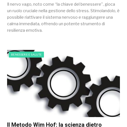
Il nervo vago, noto come “la chiave del benessere”, gioca
un ruolo cruciale nella gestione dello stress. Stimolandolo, è
possibile riattivare il sistema nervoso e raggiungere una
calma immediata, offrendo un potente strumento di
resilienza emotiva.
BENESSERE E SALUTE
Il Metodo Wim Hof: la scienza dietro