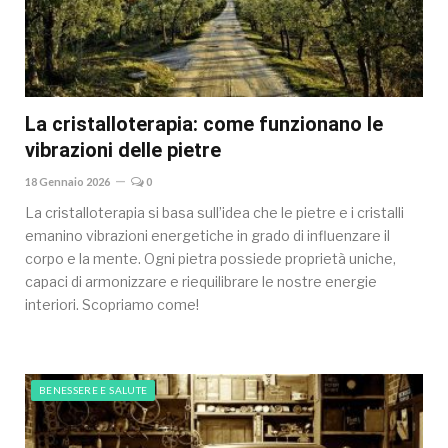
La cristalloterapia: come funzionano le
vibrazioni delle pietre
18 Gennaio 2026
0
La cristalloterapia si basa sull’idea che le pietre e i cristalli
emanino vibrazioni energetiche in grado di influenzare il
corpo e la mente. Ogni pietra possiede proprietà uniche,
capaci di armonizzare e riequilibrare le nostre energie
interiori. Scopriamo come!
BENESSERE E SALUTE