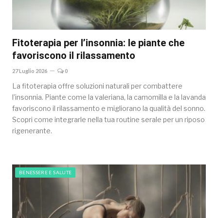
Fitoterapia per l’insonnia: le piante che
favoriscono il rilassamento
27 Luglio 2026
0
La fitoterapia offre soluzioni naturali per combattere
l’insonnia. Piante come la valeriana, la camomilla e la lavanda
favoriscono il rilassamento e migliorano la qualità del sonno.
Scopri come integrarle nella tua routine serale per un riposo
rigenerante.
BENESSERE E SALUTE