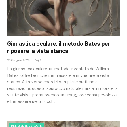
Ginnastica oculare: il metodo Bates per
riposare la vista stanca
23 Giugno 2026
0
La ginnastica oculare, un metodo inventato da William
Bates, offre tecniche per rilassare e rinvigorire la vista
stanca. Attraverso esercizi semplici e pratiche di
respirazione, questo approccio naturale mira a migliorare la
salute visiva, promuovendo una maggiore consapevolezza
e benessere per gli occhi.
BENESSERE E SALUTE