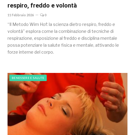
respiro, freddo e volontà
11 Febbraio 2026
0
“Il Metodo Wim Hof: la scienza dietro respiro, freddo e
volontà” esplora come la combinazione di tecniche di
respirazione, esposizione al freddo e disciplina mentale
possa potenziare la salute fisica e mentale, attivando le
forze interne del corpo.
BENESSERE E SALUTE