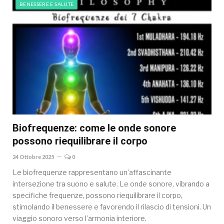
BENESSERE E SALUTE
Biofrequenze: come le onde sonore
possono riequilibrare il corpo
24 Ottobre 2025
0
Le biofrequenze rappresentano un’affascinante
intersezione tra suono e salute. Le onde sonore, vibrando a
specifiche frequenze, possono riequilibrare il corpo,
stimolando il benessere e favorendo il rilascio di tensioni. Un
viaggio sonoro verso l’armonia interiore.