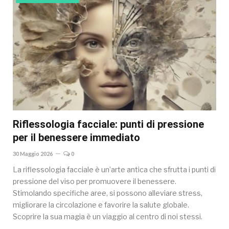
Riflessologia facciale: punti di pressione
per il benessere immediato
30 Maggio 2026
0
La riflessologia facciale è un’arte antica che sfrutta i punti di
pressione del viso per promuovere il benessere.
Stimolando specifiche aree, si possono alleviare stress,
migliorare la circolazione e favorire la salute globale.
Scoprire la sua magia è un viaggio al centro di noi stessi.