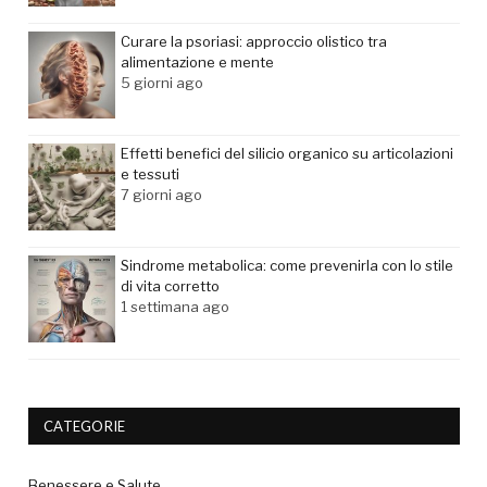
Curare la psoriasi: approccio olistico tra
alimentazione e mente
5 giorni ago
Effetti benefici del silicio organico su articolazioni
e tessuti
7 giorni ago
Sindrome metabolica: come prevenirla con lo stile
di vita corretto
1 settimana ago
CATEGORIE
Benessere e Salute