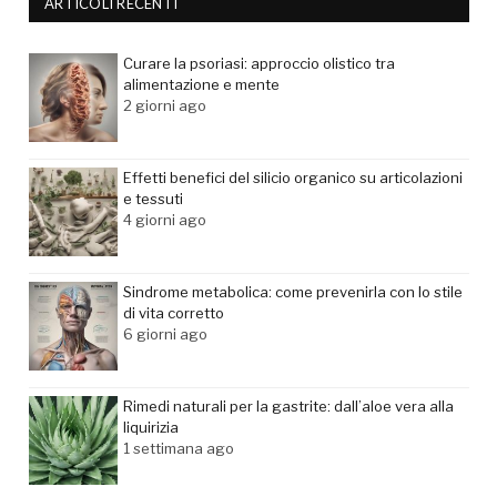
ARTICOLI RECENTI
Curare la psoriasi: approccio olistico tra
alimentazione e mente
2 giorni ago
Effetti benefici del silicio organico su articolazioni
e tessuti
4 giorni ago
Sindrome metabolica: come prevenirla con lo stile
di vita corretto
6 giorni ago
Rimedi naturali per la gastrite: dall’aloe vera alla
liquirizia
1 settimana ago