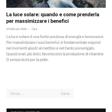
La luce solare: quando e come prenderla
per massimizzare i benefici
3 Febbraio 2026
0
La luce solare è una fonte preziosa di energia e benessere.
Per massimizzare i suoi benefici, è fondamentale esporsi
nei momenti giusti: al mattino e nel tardo pomeriggio.
Questi orari, più dolci, favoriscono la produzione di vitamina
D senza rischi per la pelle.