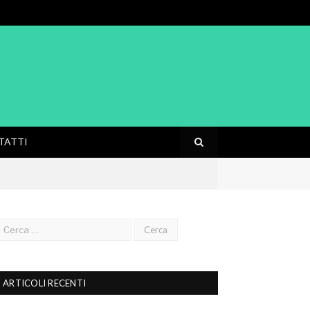
TATTI
ARTICOLI RECENTI