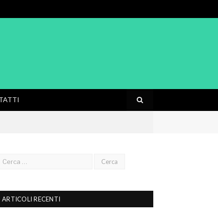
TATTI
ARTICOLI RECENTI