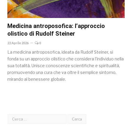
Medicina antroposofica: l’approccio
olistico di Rudolf Steiner
22 Aprile 2026
0
La medicina antroposofica, ideata da Rudolf Steiner, si
fonda su un approccio olistico che considera l’individuo nella
sua totalità. Unisce conoscenze scientifiche e spiritualità,
promuovendo una cura che va oltre il semplice sintomo,
mirando al benessere globale.