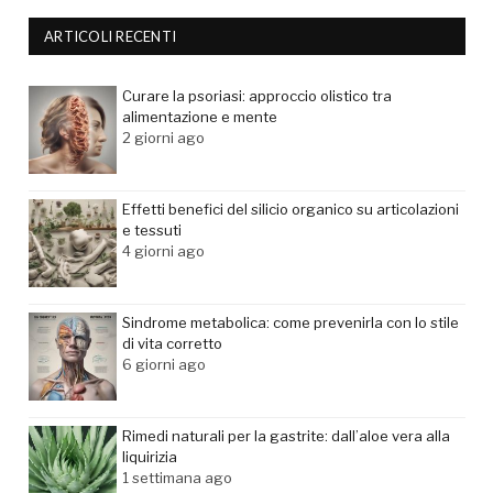
ARTICOLI RECENTI
Curare la psoriasi: approccio olistico tra
alimentazione e mente
2 giorni ago
Effetti benefici del silicio organico su articolazioni
e tessuti
4 giorni ago
Sindrome metabolica: come prevenirla con lo stile
di vita corretto
6 giorni ago
Rimedi naturali per la gastrite: dall’aloe vera alla
liquirizia
1 settimana ago