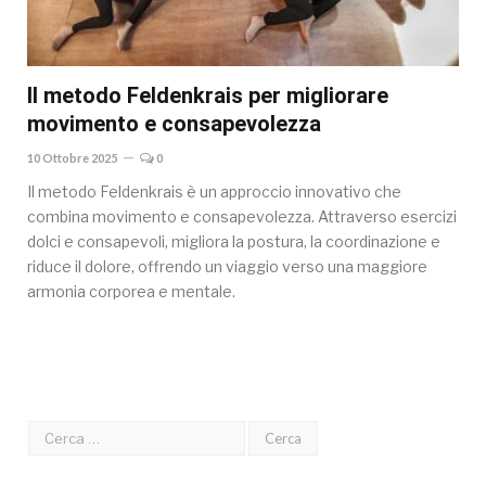
Il metodo Feldenkrais per migliorare
movimento e consapevolezza
10 Ottobre 2025
0
Il metodo Feldenkrais è un approccio innovativo che
combina movimento e consapevolezza. Attraverso esercizi
dolci e consapevoli, migliora la postura, la coordinazione e
riduce il dolore, offrendo un viaggio verso una maggiore
armonia corporea e mentale.