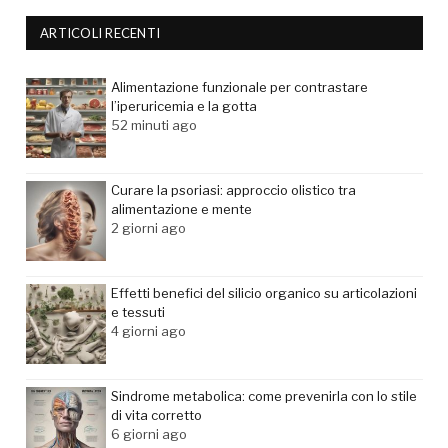
ARTICOLI RECENTI
Alimentazione funzionale per contrastare
l’iperuricemia e la gotta
52 minuti ago
Curare la psoriasi: approccio olistico tra
alimentazione e mente
2 giorni ago
Effetti benefici del silicio organico su articolazioni
e tessuti
4 giorni ago
Sindrome metabolica: come prevenirla con lo stile
di vita corretto
6 giorni ago