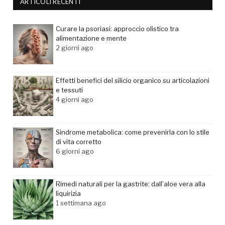
ARTICOLI RECENTI
Curare la psoriasi: approccio olistico tra
alimentazione e mente
2 giorni ago
Effetti benefici del silicio organico su articolazioni
e tessuti
4 giorni ago
Sindrome metabolica: come prevenirla con lo stile
di vita corretto
6 giorni ago
Rimedi naturali per la gastrite: dall’aloe vera alla
liquirizia
1 settimana ago