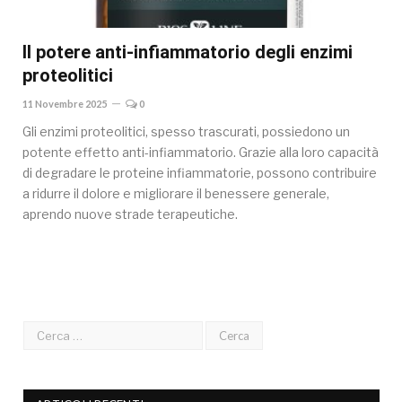
Il potere anti-infiammatorio degli enzimi
proteolitici
11 Novembre 2025
0
Gli enzimi proteolitici, spesso trascurati, possiedono un
potente effetto anti-infiammatorio. Grazie alla loro capacità
di degradare le proteine infiammatorie, possono contribuire
a ridurre il dolore e migliorare il benessere generale,
aprendo nuove strade terapeutiche.