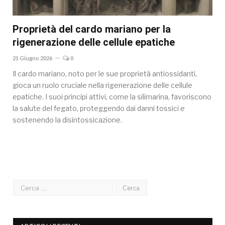
Proprietà del cardo mariano per la
rigenerazione delle cellule epatiche
21 Giugno 2026
0
Il cardo mariano, noto per le sue proprietà antiossidanti,
gioca un ruolo cruciale nella rigenerazione delle cellule
epatiche. I suoi principi attivi, come la silimarina, favoriscono
la salute del fegato, proteggendo dai danni tossici e
sostenendo la disintossicazione.