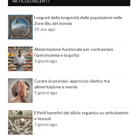
ARTICOLI RECENTI
I segreti della longevità delle popolazioni nelle
Zone Blu del mondo
20 ore ago
Alimentazione funzionale per contrastare
l’iperuricemia e la gotta
3 giorni ago
Curare la psoriasi: approccio olistico tra
alimentazione e mente
5 giorni ago
Effetti benefici del silicio organico su articolazioni
e tessuti
7 giorni ago