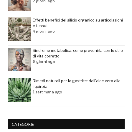
2 giorni ago
Effetti benefici del silicio organico su articolazioni
e tessuti
4 giorni ago
Sindrome metabolica: come prevenirla con lo stile
di vita corretto
6 giorni ago
Rimedi naturali per la gastrite: dall’aloe vera alla
liquirizia
1 settimana ago
CATEGORIE