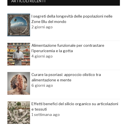
ARTICOLI RECENTI
I segreti della longevità delle popolazioni nelle
Zone Blu del mondo
2 giorni ago
Alimentazione funzionale per contrastare
l’iperuricemia e la gotta
4 giorni ago
Curare la psoriasi: approccio olistico tra
alimentazione e mente
6 giorni ago
Effetti benefici del silicio organico su articolazioni
e tessuti
1 settimana ago