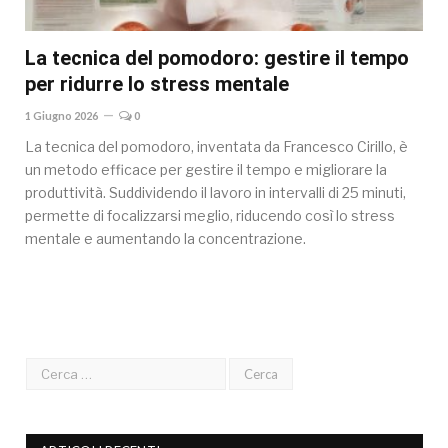
La tecnica del pomodoro: gestire il tempo
per ridurre lo stress mentale
1 Giugno 2026
0
La tecnica del pomodoro, inventata da Francesco Cirillo, è
un metodo efficace per gestire il tempo e migliorare la
produttività. Suddividendo il lavoro in intervalli di 25 minuti,
permette di focalizzarsi meglio, riducendo così lo stress
mentale e aumentando la concentrazione.