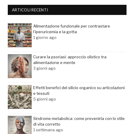
ARTICOLI RECENTI
Alimentazione funzionale per contrastare
l’iperuricemia e la gotta
1 giorno ago
Curare la psoriasi: approccio olistico tra
alimentazione e mente
3 giorni ago
Effetti benefici del silicio organico su articolazioni
e tessuti
5 giorni ago
Sindrome metabolica: come prevenirla con lo stile
di vita corretto
1 settimana ago