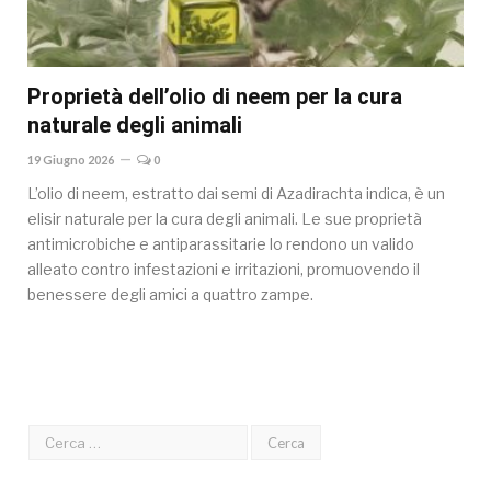
Proprietà dell’olio di neem per la cura
naturale degli animali
19 Giugno 2026
0
L’olio di neem, estratto dai semi di Azadirachta indica, è un
elisir naturale per la cura degli animali. Le sue proprietà
antimicrobiche e antiparassitarie lo rendono un valido
alleato contro infestazioni e irritazioni, promuovendo il
benessere degli amici a quattro zampe.