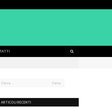
TATTI
ARTICOLI RECENTI